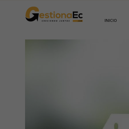
INICIO