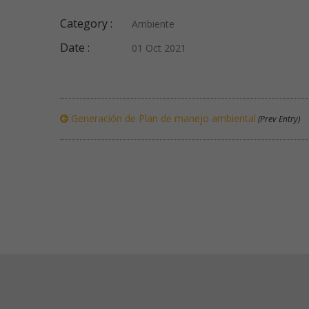
Category :
Ambiente
Date :
01 Oct 2021
Generación de Plan de manejo ambiental
(Prev Entry)