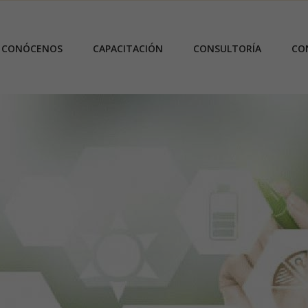
CONÓCENOS
CAPACITACIÓN
CONSULTORÍA
CO