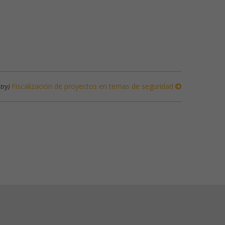
Fiscalización de proyectos en temas de seguridad
try)