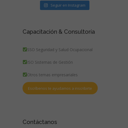
Seguir en Instagram
Capacitación & Consultoría
SSO Seguridad y Salud Ocupacional
ISO Sistemas de Gestión
Otros temas empresariales
Escríbenos te ayudamos a inscribirte
Contáctanos