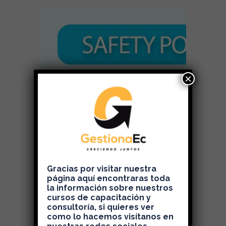
×
Gracias por visitar nuestra
página aquí encontraras toda
la información sobre nuestros
cursos de capacitación y
consultoría, si quieres ver
como lo hacemos visítanos en