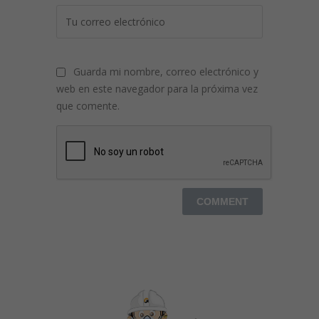
Guarda mi nombre, correo electrónico y
web en este navegador para la próxima vez
que comente.