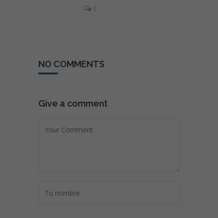
0
NO COMMENTS
Give a comment