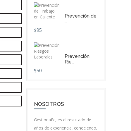
Prevención de
...
$95
Prevención
Rie...
$50
NOSOTROS
GestionaEc, es el resultado de
años de experiencia, conociendo,