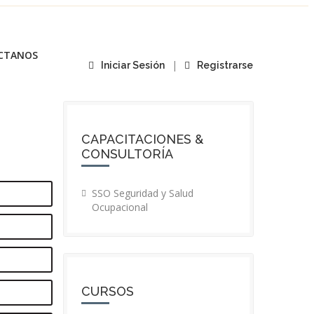
CTANOS
|
Iniciar Sesión
Registrarse
CAPACITACIONES &
CONSULTORÍA
SSO Seguridad y Salud
Ocupacional
CURSOS