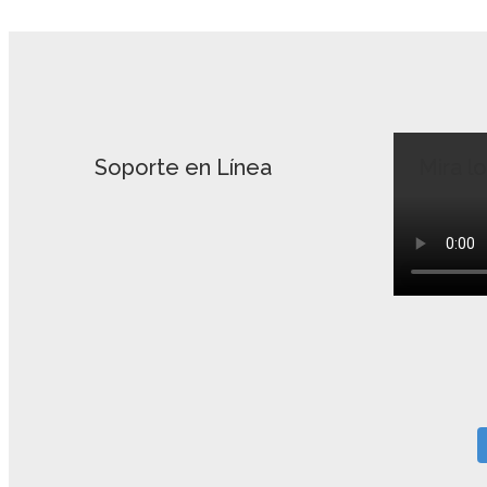
Soporte en Línea
Mira l