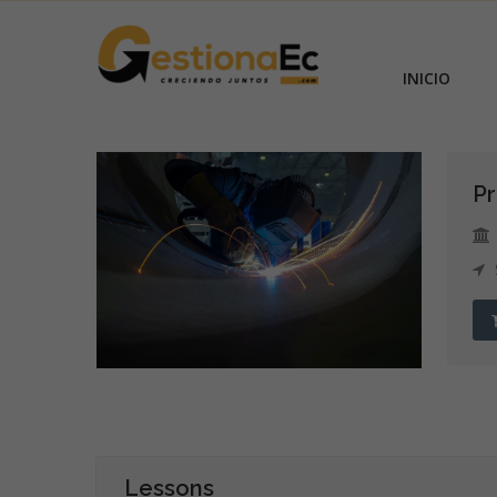
INICIO
Pr
Lessons