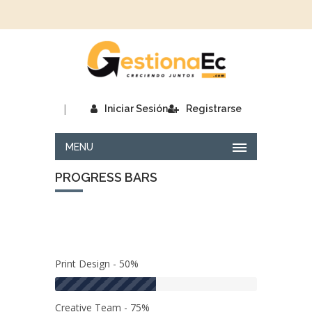
|
Iniciar Sesión
Registrarse
MENU
PROGRESS BARS
Print Design - 50%
Creative Team - 75%