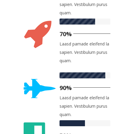
sapien. Vestibulum purus
quam.
70%
Laasd pamade eleifend la
sapien. Vestibulum purus
quam.
90%
Laasd pamade eleifend la
sapien. Vestibulum purus
quam.