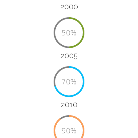
2000
50%
2005
70%
2010
90%