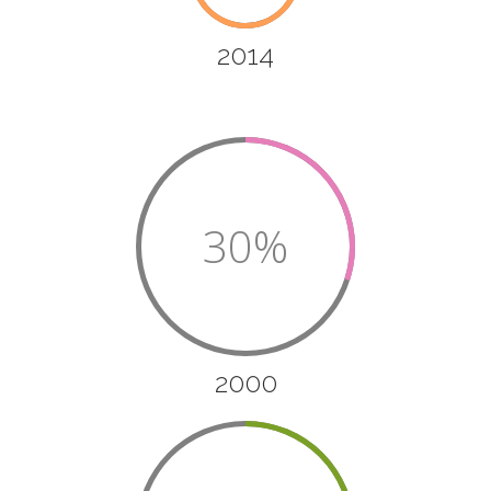
2014
30%
2000