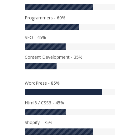
Programmers - 60%
SEO - 45%
Content Development - 35%
WordPress - 85%
Html5 / CSS3 - 45%
Shopify - 75%