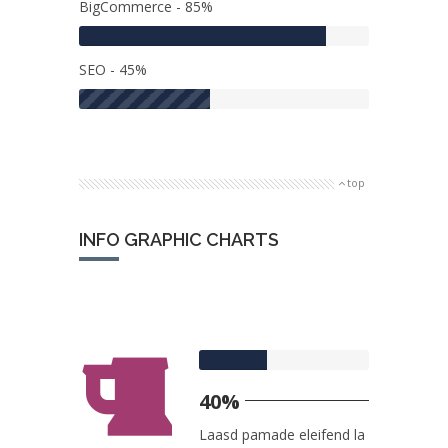
BigCommerce - 85%
SEO - 45%
top
INFO GRAPHIC CHARTS
40%
Laasd pamade eleifend la