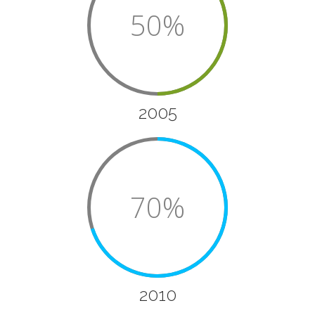
50%
2005
70%
2010