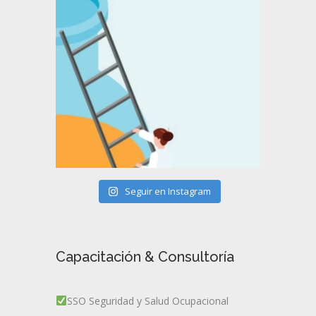
Seguir en Instagram
Capacitación & Consultoría
SSO Seguridad y Salud Ocupacional