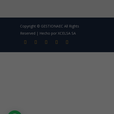
Copyright © GESTIONAEC All Rights
Reserved | Hecho por XCELSA SA