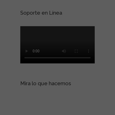
Soporte en Línea
Mira lo que hacemos