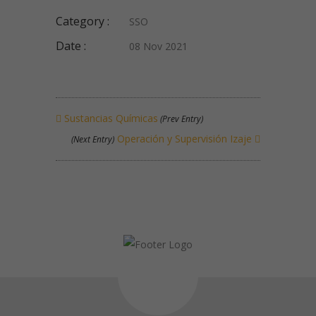
Category :
SSO
Date :
08 Nov 2021
Sustancias Químicas
(Prev Entry)
Operación y Supervisión Izaje
(Next Entry)