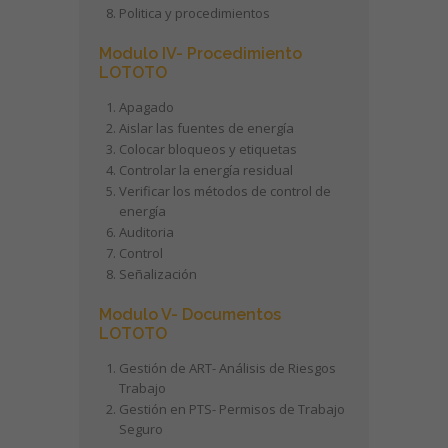
Politica y procedimientos
Modulo IV- Procedimiento
LOTOTO
Apagado
Aislar las fuentes de energía
Colocar bloqueos y etiquetas
Controlar la energía residual
Verificar los métodos de control de
energía
Auditoria
Control
Señalización
Modulo V- Documentos
LOTOTO
Gestión de ART- Análisis de Riesgos
Trabajo
Gestión en PTS- Permisos de Trabajo
Seguro