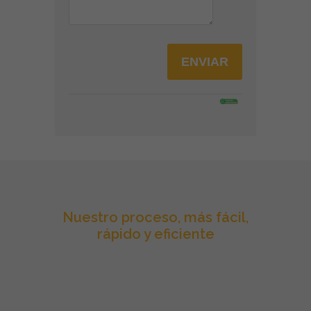
Nuestro proceso, más fácil,
rápido y eficiente