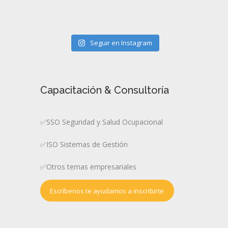
Seguir en Instagram
Capacitación & Consultoría
✅SSO Seguridad y Salud Ocupacional
✅ISO Sistemas de Gestión
✅Otros temas empresariales
Escríbenos te ayudamos a inscribirte