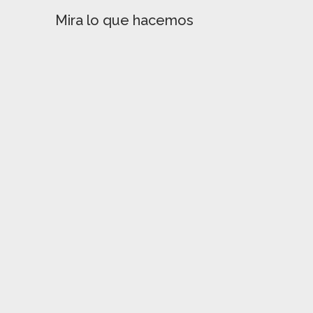
Mira lo que hacemos