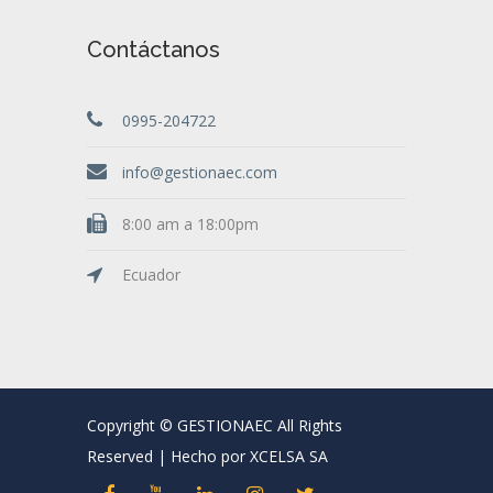
Contáctanos
0995-204722
info@gestionaec.com
8:00 am a 18:00pm
Ecuador
Copyright © GESTIONAEC All Rights
Reserved | Hecho por XCELSA SA