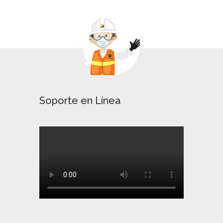
Soporte en Línea