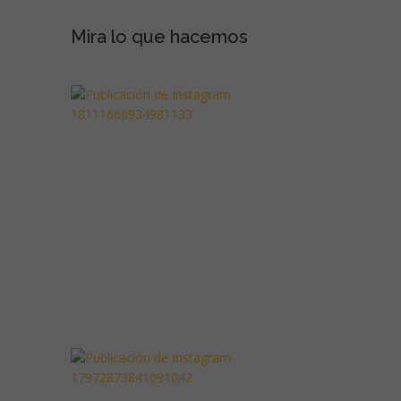
Mira lo que hacemos