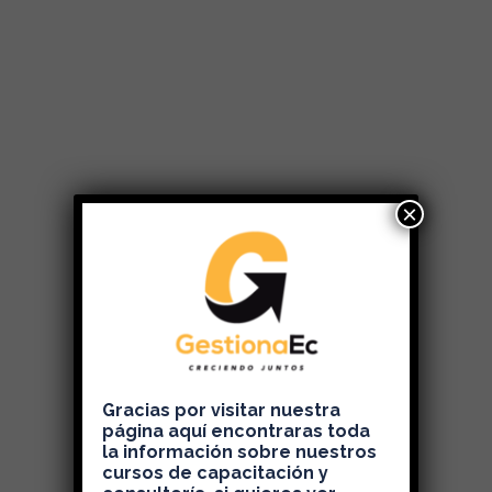
×
Gracias por visitar nuestra
página aquí encontraras toda
la información sobre nuestros
cursos de capacitación y