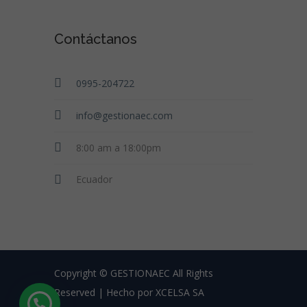
Contáctanos
0995-204722
info@gestionaec.com
8:00 am a 18:00pm
Ecuador
Copyright © GESTIONAEC All Rights
Reserved | Hecho por XCELSA SA