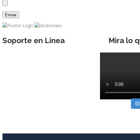
Soporte en Línea
Mira lo 