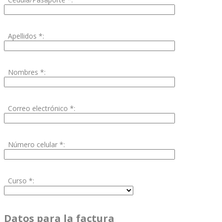
Apellidos *:
Nombres *:
Correo electrónico *:
Número celular *:
Curso *:
Datos para la factura