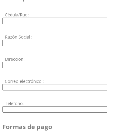
Cédula/Ruc :
Razón Social :
Direccion :
Correo electrónico :
Teléfono:
Formas de pago