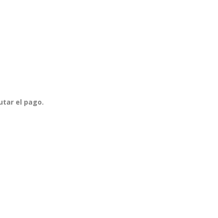
utar el pago.