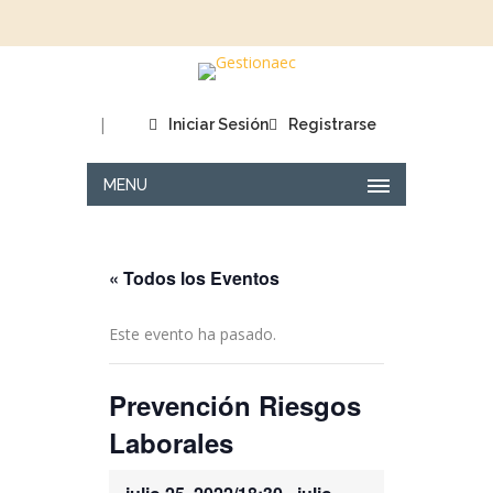
|
Iniciar Sesión
Registrarse
MENU
« Todos los Eventos
Este evento ha pasado.
Prevención Riesgos
Laborales