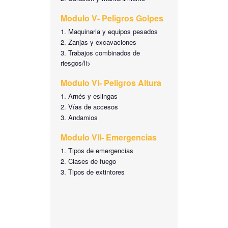
Modulo V- Peligros Golpes
Maquinaria y equipos pesados
Zanjas y excavaciones
Trabajos combinados de
riesgos/li>
Modulo VI- Peligros Altura
Arnés y eslingas
Vías de accesos
Andamios
Modulo VII- Emergencias
Tipos de emergencias
Clases de fuego
Tipos de extintores