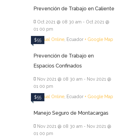
Prevención de Trabajo en Caliente
Oct 2021 @ 08 30 am - Oct 2021 @
01 00 pm
Virtual Online
, Ecuador
+ Google Map
$55
Prevención de Trabajo en
Espacios Confinados
Nov 2021 @ 08 30 am - Nov 2021 @
01 00 pm
Virtual Online
, Ecuador
+ Google Map
$55
Manejo Seguro de Montacargas
Nov 2021 @ 08 30 am - Nov 2021 @
01 00 pm