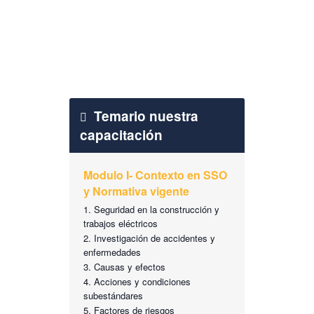
Aval
Certificado SENESCYT
Temario nuestra
capacitación
Modulo I- Contexto en SSO
y Normativa vigente
Seguridad en la construcción y
trabajos eléctricos
Investigación de accidentes y
enfermedades
Causas y efectos
Acciones y condiciones
subestándares
Factores de riesgos