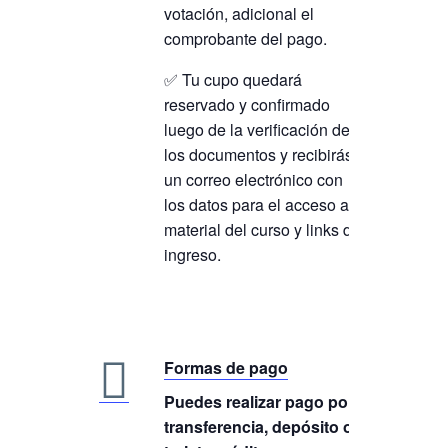
votación, adicional el
comprobante del pago.
✅ Tu cupo quedará
reservado y confirmado
luego de la verificación de
los documentos y recibirás
un correo electrónico con
los datos para el acceso al
material del curso y links de
ingreso.
Formas de pago
Puedes realizar pago por:
transferencia, depósito o