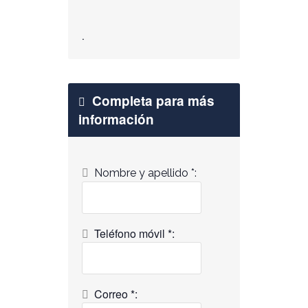
.
Completa para más
información
Nombre y apellido *:
Teléfono móvil *:
Correo *: