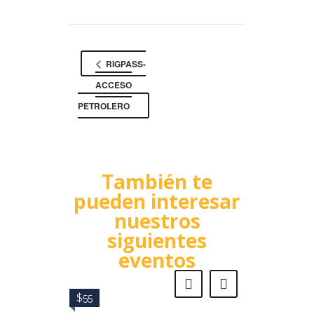
RIGPASS-
ACCESO
PETROLERO
También te
pueden interesar
nuestros
siguientes
eventos
$55