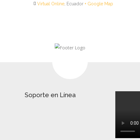
Virtual Online
, Ecuador
+ Google Map
Soporte en Línea