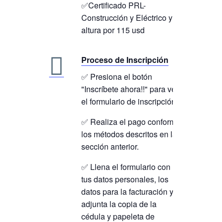
✅Certificado PRL-
Construcción y Eléctrico y
altura por 115 usd
Proceso de Inscripción
✅ Presiona el botón
"Inscríbete ahora!!" para ver
el formulario de inscripción.
✅ Realiza el pago conforme
los métodos descritos en la
sección anterior.
✅ Llena el formulario con
tus datos personales, los
datos para la facturación y
adjunta la copia de la
cédula y papeleta de