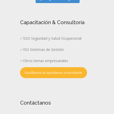
Capacitación & Consultoría
✅SSO Seguridad y Salud Ocupacional
✅ISO Sistemas de Gestión
✅Otros temas empresariales
Escríbenos te ayudamos a inscribirte
Contáctanos