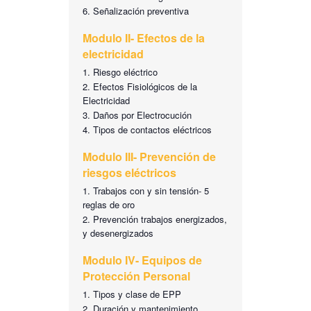
Señalización preventiva
Modulo II- Efectos de la
electricidad
Riesgo eléctrico
Efectos Fisiológicos de la
Electricidad
Daños por Electrocución
Tipos de contactos eléctricos
Modulo III- Prevención de
riesgos eléctricos
Trabajos con y sin tensión- 5
reglas de oro
Prevención trabajos energizados,
y desenergizados
Modulo IV- Equipos de
Protección Personal
Tipos y clase de EPP
Duración y mantenimiento