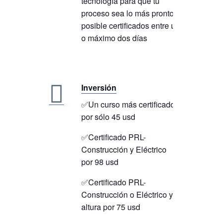
tecnología para que tu
proceso sea lo más pronto
posible certificados entre uno
o máximo dos días
Inversión
✅Un curso más certificado
por sólo 45 usd
✅Certificado PRL-
Construcción y Eléctrico
por 98 usd
✅Certificado PRL-
Construcción o Eléctrico y
altura por 75 usd