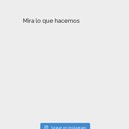
Mira lo que hacemos
Seguir en Instagram