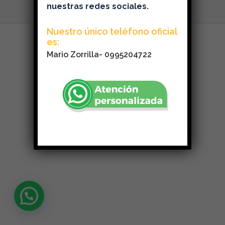
nuestras redes sociales.
Nuestro único teléfono oficial
es:
Mario Zorrilla- 0995204722